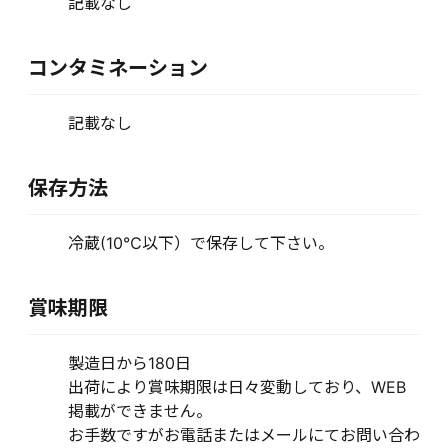
記載なし
コンタミネーション
記載なし
保存方法
冷蔵(10℃以下）で保存して下さい。
賞味期限
製造日から180日
出荷により賞味期限は日々変動しており、WEB
掲載ができません。
お手数ですがお電話またはメールにてお問い合わ