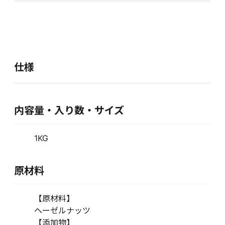
仕様
内容量・入り数・サイズ
1KG
原材料
【原材料】
ヘーゼルナッツ
【添加物】