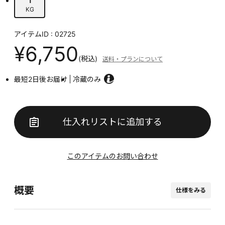
KG
アイテムID : 02725
¥6,750
(税込)
送料・プランについて
最短2日後お届け
冷蔵のみ
仕入れリストに追加する
このアイテムのお問い合わせ
概要
仕様をみる