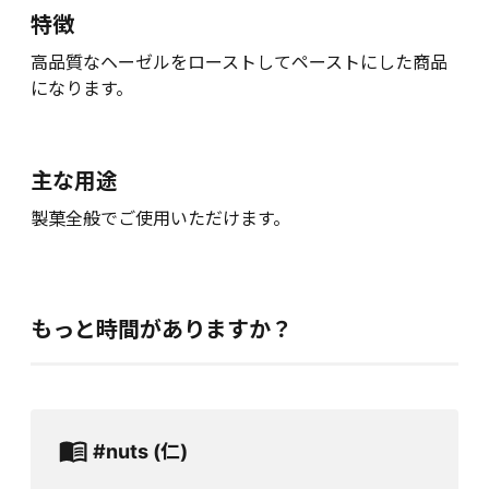
特徴
高品質なヘーゼルをローストしてペーストにした商品
になります。
主な用途
製菓全般でご使用いただけます。
もっと時間がありますか？
#nuts (仁)