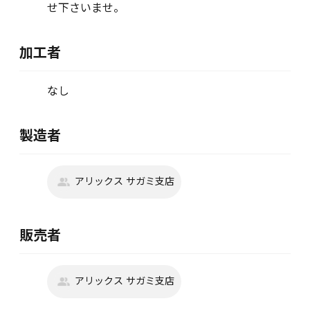
せ下さいませ。
加工者
なし
製造者
アリックス サガミ支店
販売者
アリックス サガミ支店