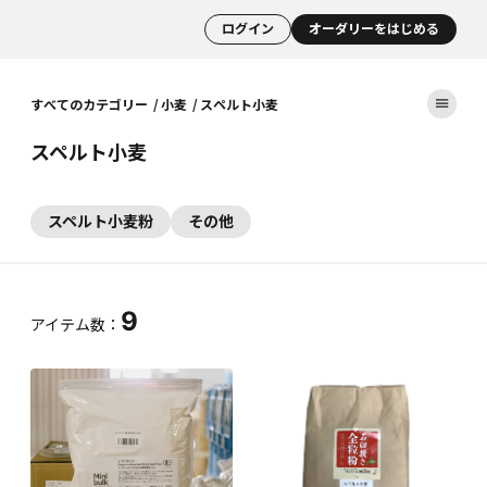
ログイン
オーダリーをはじめる
すべてのカテゴリー
小麦
スペルト小麦
スペルト小麦
スペルト小麦粉
その他
9
アイテム数：