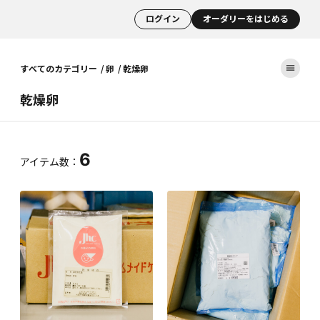
ログイン
オーダリーをはじめる
すべてのカテゴリー
卵
乾燥卵
乾燥卵
6
アイテム数：