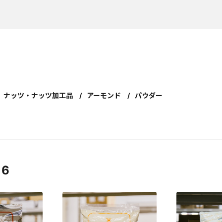
ナッツ・ナッツ加工品
アーモンド
パウダー
16