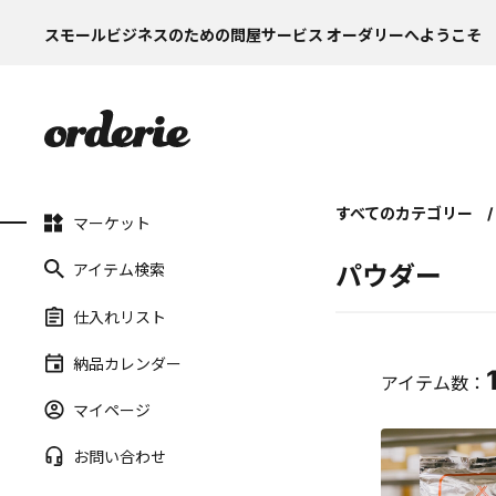
スモールビジネスのための問屋サービス オーダリーへようこそ
すべてのカテゴリー
マーケット
アイテム検索
パウダー
仕入れリスト
納品カレンダー
アイテム数：
マイページ
お問い合わせ