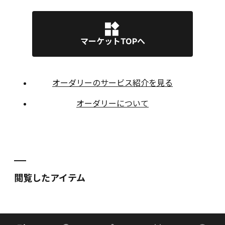
マーケットTOPへ
オーダリーのサービス紹介を見る
オーダリーについて
閲覧したアイテム