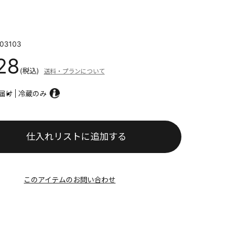
03103
28
(税込)
送料・プランについて
届け
冷蔵のみ
仕入れリストに追加する
このアイテムのお問い合わせ