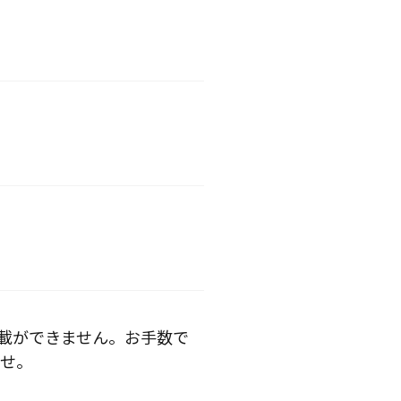
掲載ができません。お手数で
せ。