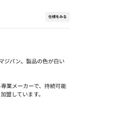
仕様をみる
マジパン。製品の色が白い
料専業メーカーで、持続可能
に加盟しています。