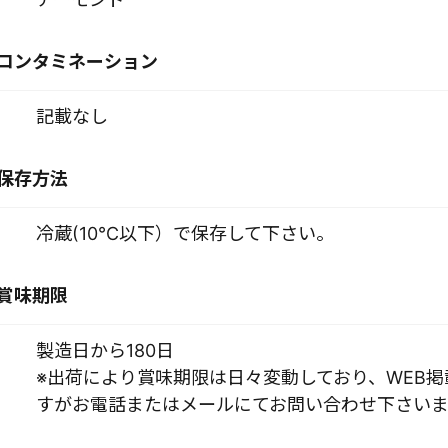
コンタミネーション
記載なし
保存方法
冷蔵(10℃以下）で保存して下さい。
賞味期限
製造日から180日
※出荷により賞味期限は日々変動しており、WEB
すがお電話またはメールにてお問い合わせ下さいま