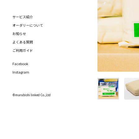
サービス紹介
オーダリーについて
お知らせ
よくある質問
ご利用ガイド
Facebook
Instagram
©marubishi linked Co.,Ltd