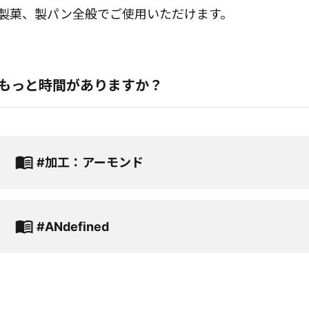
製菓、製パン全般でご使用いただけます。
もっと時間がありますか？
#加工：アーモンド
#ANdefined