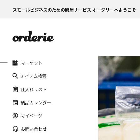
スモールビジネスのための問屋サービス オーダリーへようこそ
マーケット
アイテム検索
仕入れリスト
納品カレンダー
マイページ
お問い合わせ