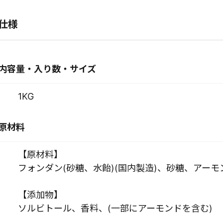
仕様
内容量・入り数・サイズ
1KG
原材料
【原材料】
フォンダン(砂糖、水飴)(国内製造)、砂糖、アーモ
【添加物】
ソルビトール、香料、(一部にアーモンドを含む)