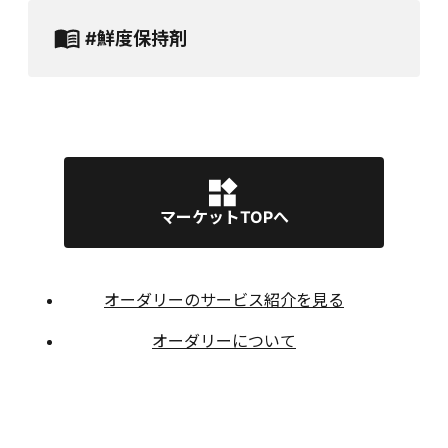
#鮮度保持剤
マーケットTOPへ
オーダリーのサービス紹介を見る
オーダリーについて