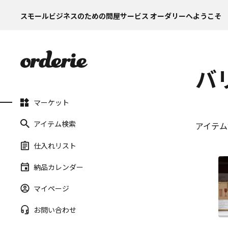
スモールビジネスのための問屋サービス オーダリーへようこそ
バ
マーケット
アイテム検索
アイテム
仕入れリスト
納品カレンダー
マイページ
お問い合わせ