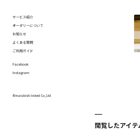
サービス紹介
オーダリーについて
お知らせ
よくある質問
ご利用ガイド
Facebook
Instagram
©marubishi linked Co.,Ltd
閲覧したアイテ