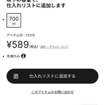
仕入れリストに追加します
700
ml
アイテムID : 12315
¥589
(税込)
送料・プランについて
冷凍のみ
仕入れリストに追加する
このアイテムのお問い合わせ