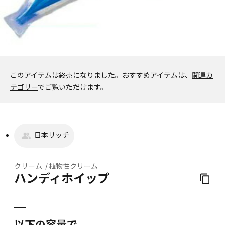
このアイテムは終売になりました。
おすすめアイテムは、
関連カ
テゴリー
でご覧いただけます。
日本リッチ
クリーム
植物性クリーム
ハンディホイップ
以下の容量で、