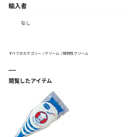
輸入者
なし
すべてのカテゴリー
クリーム
植物性クリーム
閲覧したアイテム