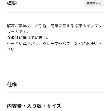
概要
仕様をみる
解凍が素早く、お手軽、簡単に使える冷凍ホイップク
リームです。
保型性に優れています。
ケーキや菓子パン、クレープやパフェなどにお使い下
さい
仕様
内容量・入り数・サイズ