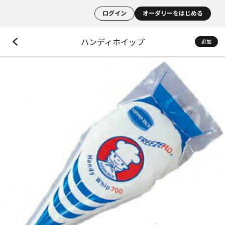
ログイン
オーダリーをはじめる
ハンディホイップ
追加