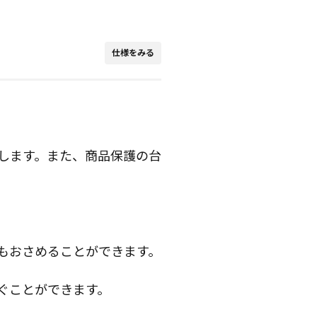
仕様をみる
します。また、商品保護の台
もおさめることができます。
ぐことができます。