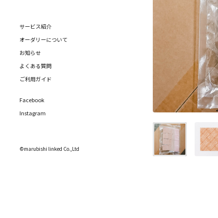
サービス紹介
オーダリーについて
お知らせ
よくある質問
ご利用ガイド
Facebook
Instagram
©marubishi linked Co.,Ltd