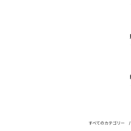
すべてのカテゴリー