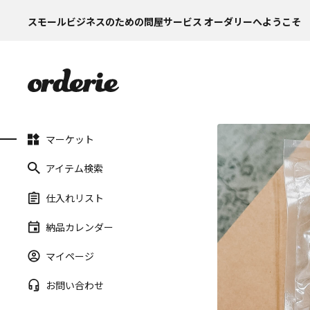
スモールビジネスのための問屋サービス オーダリーへようこそ
マーケット
アイテム検索
仕入れリスト
納品カレンダー
マイページ
お問い合わせ