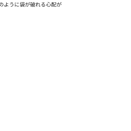
のように袋が破れる心配が