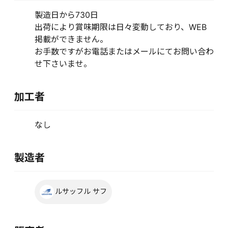
製造日から730日
出荷により賞味期限は日々変動しており、WEB
掲載ができません。
お手数ですがお電話またはメールにてお問い合わ
せ下さいませ。
加工者
なし
製造者
ルサッフル サフ