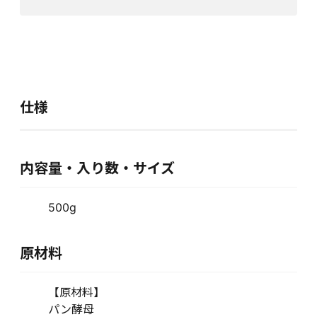
仕様
内容量・入り数・サイズ
500g
原材料
【原材料】
パン酵母