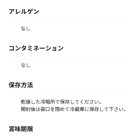
アレルゲン
なし
コンタミネーション
なし
保存方法
乾燥した冷暗所で保存してください。
開封後は袋口を閉めて冷蔵庫に保存して下さい。
賞味期限