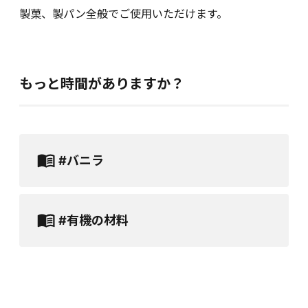
製菓、製パン全般でご使用いただけます。
もっと時間がありますか？
#バニラ
#有機の材料