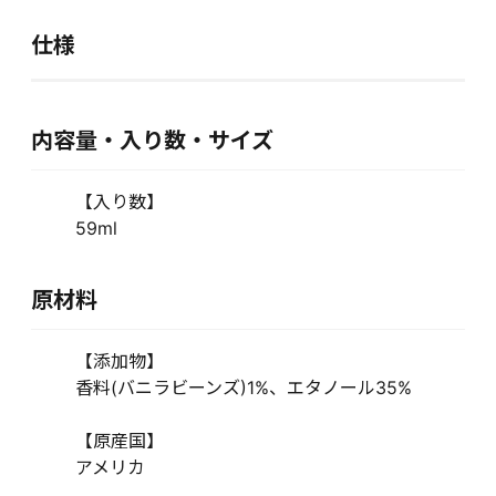
仕様
内容量・入り数・サイズ
【入り数】
59ml
原材料
【添加物】
香料(バニラビーンズ)1%、エタノール35%
【原産国】
アメリカ