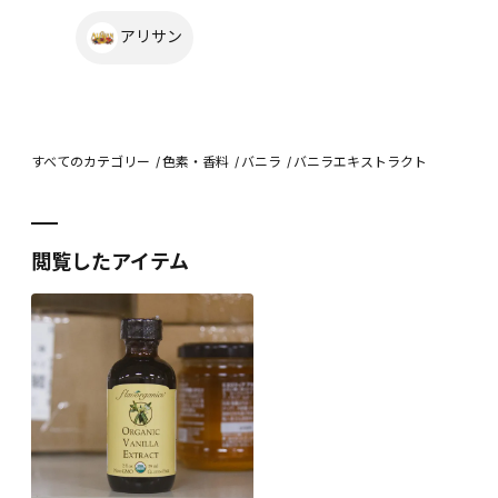
アリサン
すべてのカテゴリー
色素・香料
バニラ
バニラエキストラクト
閲覧したアイテム