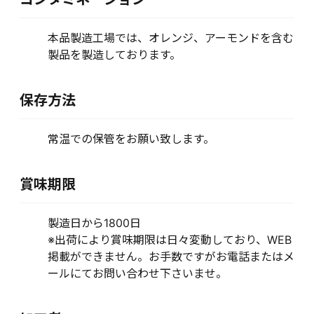
本品製造工場では、オレンジ、アーモンドを含む
製品を製造しております。
保存方法
常温での保管をお願い致します。
賞味期限
製造日から1800日
※出荷により賞味期限は日々変動しており、WEB
掲載ができません。お手数ですがお電話またはメ
ールにてお問い合わせ下さいませ。