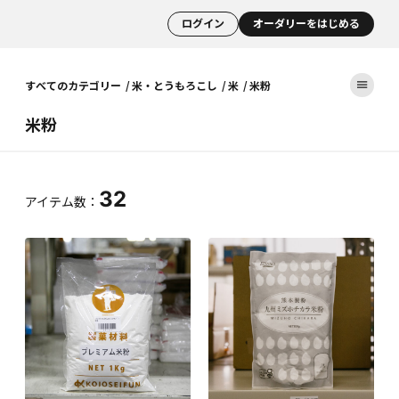
ログイン
オーダリーをはじめる
すべてのカテゴリー
米・とうもろこし
米
米粉
米粉
32
アイテム数：