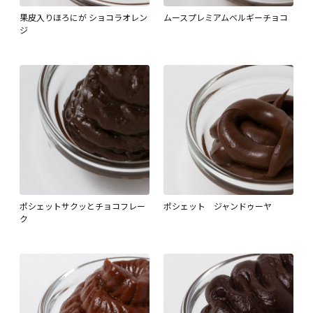
果皮入りほろにが ショコラオレン
ムースプレミアムベルギーチョコ
ジ
ポシェットサクッとチョコフレー
ポシェット ジャンドゥーヤ
ク