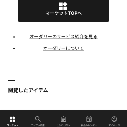
マーケットTOPへ
オーダリーのサービス紹介を見る
オーダリーについて
閲覧したアイテム
マーケット
アイテム検索
仕入れリスト
納品カレンダー
マイページ