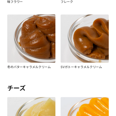
味フラワー
フレーク
冬のバターキャラメルクリーム
SVガトーキャラメルクリーム
チーズ