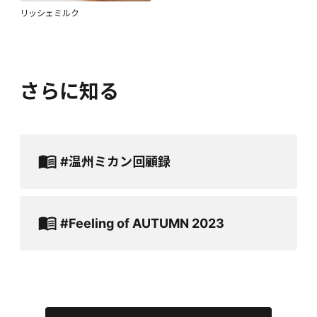
リッシェミルク
さらに知る
#温州ミカン回顧録
#Feeling of AUTUMN 2023