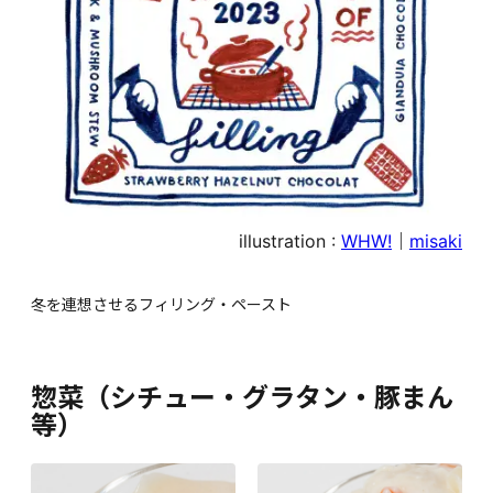
illustration :
WHW!
｜
misaki
冬を連想させるフィリング・ペースト
惣菜（シチュー・グラタン・豚まん
等）