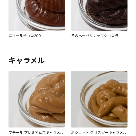
エマールチョコ200
冬のヘーゼルナッツショコラ
キャラメル
プチール プレミアム生キャラメル
ポシェット クリスピーキャラメル