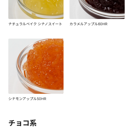
ナチュラルベイク シナノスイート
カラメルアップル60HR
シナモンアップル50HR
チョコ系