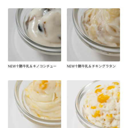
NEW十勝牛乳＆キノコシチュー
NEW十勝牛乳＆チキングラタン