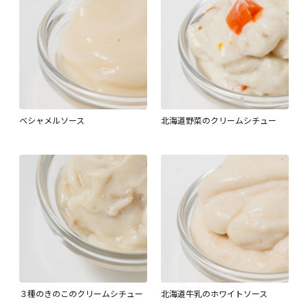
ベシャメルソース
北海道野菜のクリームシチュー
３種のきのこのクリームシチュー
北海道牛乳のホワイトソース