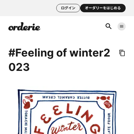
ログイン
オーダリーをはじめる
#Feeling of winter2
023