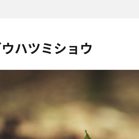
グウハツミショウ