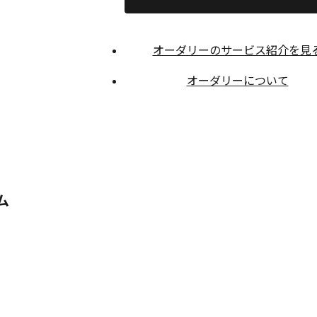
オーダリーのサービス紹介を見
オーダリーについて
ム