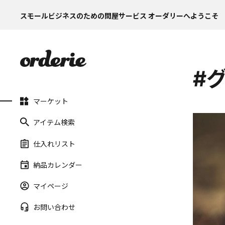
スモールビジネスのための問屋サービス オーダリーへようこそ
#
マーケット
アイテム検索
仕入れリスト
納品カレンダー
マイページ
お問い合わせ