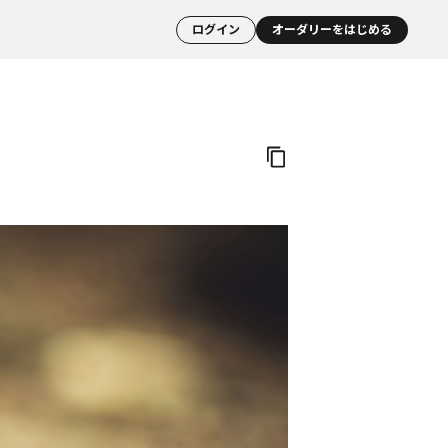
ログイン
オーダリーをはじめる