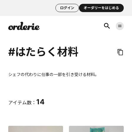
ログイン
オーダリーをはじめる
#はたらく材料
シェフの代わりに仕事の一部を引き受ける材料。
14
アイテム数：