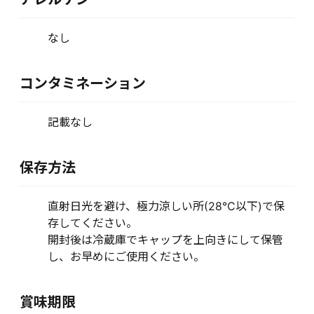
なし
コンタミネーション
記載なし
保存方法
直射日光を避け、極力涼しい所(28℃以下)で保
存してください。
開封後は冷蔵庫でキャップを上向きにして保管
し、お早めにご使用ください。
賞味期限