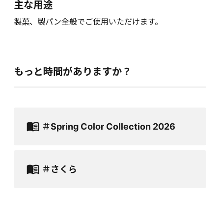
主な用途
製菓、製パン全般でご使用いただけます。
もっと時間がありますか？
＃Spring Color Collection 2026
＃さくら