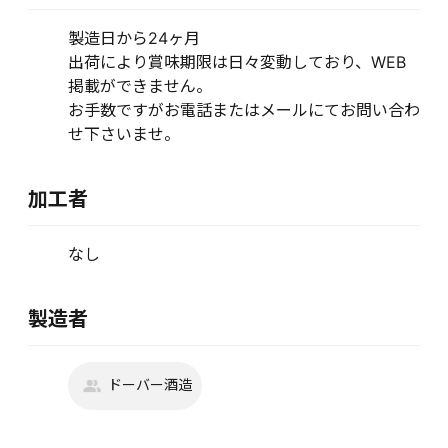
製造日から24ヶ月
出荷により賞味期限は日々変動しており、WEB
掲載ができません。
お手数ですがお電話またはメールにてお問い合わ
せ下さいませ。
加工者
なし
製造者
ドーバー酒造