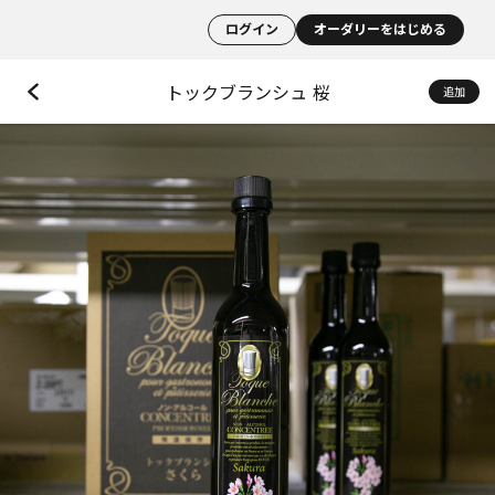
ログイン
オーダリーをはじめる
トックブランシュ 桜
追加