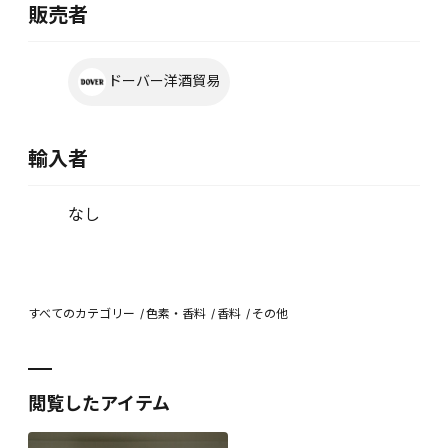
販売者
ドーバー洋酒貿易
輸入者
なし
すべてのカテゴリー
色素・香料
香料
その他
閲覧したアイテム