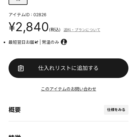
アイテムID : 02826
¥2,840
(税込)
送料・プランについて
最短翌日お届け
常温のみ
仕入れリストに追加する
このアイテムのお問い合わせ
概要
仕様をみる