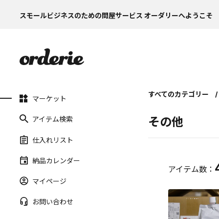
スモールビジネスのための問屋サービス オーダリーへようこそ
すべてのカテゴリー
マーケット
アイテム検索
その他
仕入れリスト
納品カレンダー
アイテム数：
マイページ
お問い合わせ