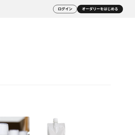
ログイン
オーダリーをはじめる