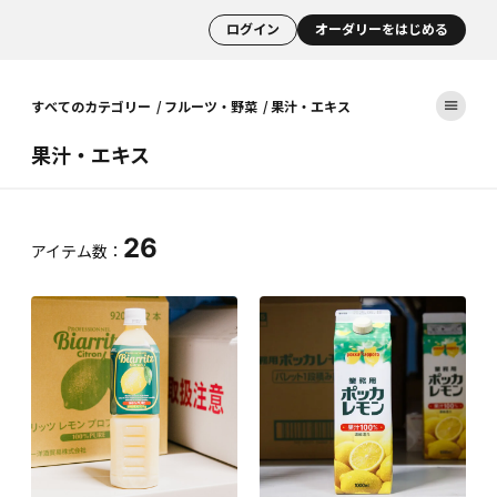
ログイン
オーダリーをはじめる
すべてのカテゴリー
フルーツ・野菜
果汁・エキス
果汁・エキス
26
アイテム数：