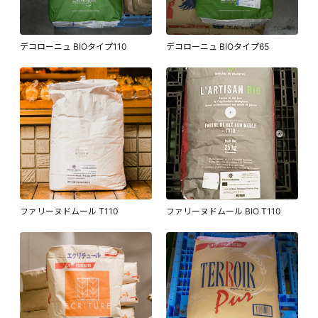
デコローニュ BIOタイプ110
デコローニュ BIOタイプ65
ファリーヌドムール T110
ファリーヌドムール BIO T110