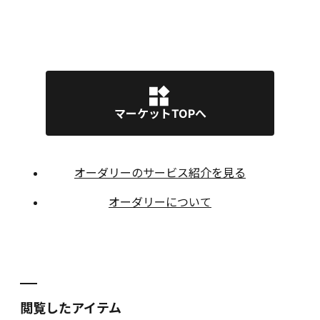
マーケットTOPへ
オーダリーのサービス紹介を見る
オーダリーについて
閲覧したアイテム