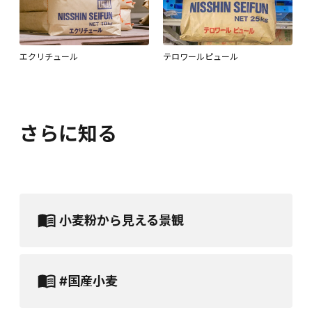
エクリチュール
テロワールピュール
さらに知る
小麦粉から見える景観
#国産小麦