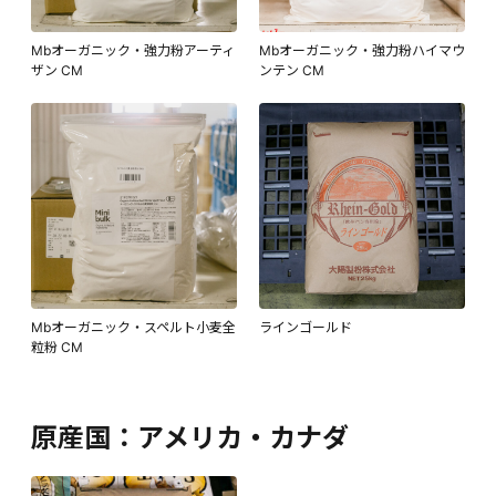
Mbオーガニック・強力粉アーティ
Mbオーガニック・強力粉ハイマウ
ザン CM
ンテン CM
Mbオーガニック・スペルト小麦全
ラインゴールド
粒粉 CM
原産国：アメリカ・カナダ