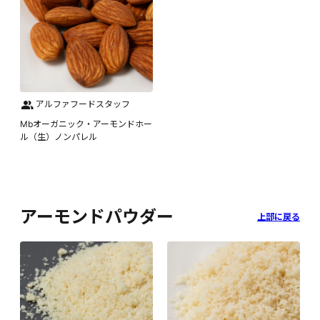
アルファフードスタッフ
Mbオーガニック・アーモンドホー
ル（生）ノンパレル
アーモンドパウダー
上部に戻る