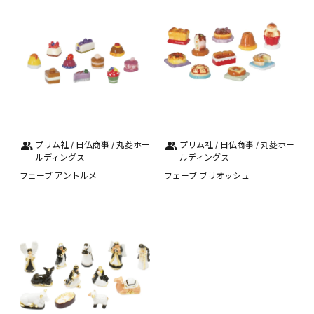
プリム社 / 日仏商事 / 丸菱ホー
プリム社 / 日仏商事 / 丸菱ホー
ルディングス
ルディングス
フェーブ アントルメ
フェーブ ブリオッシュ