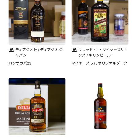
ディアジオ社 / ディアジオ ジ
フレッド・L・マイヤーズ&サ
ャパン
ンズ / キリンビール
ロンサカパ23
マイヤーズラム オリジナルダーク