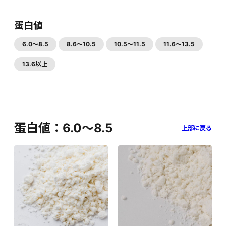
蛋白値
6.0～8.5
8.6～10.5
10.5～11.5
11.6～13.5
13.6以上
蛋白値：6.0～8.5
上部に戻る