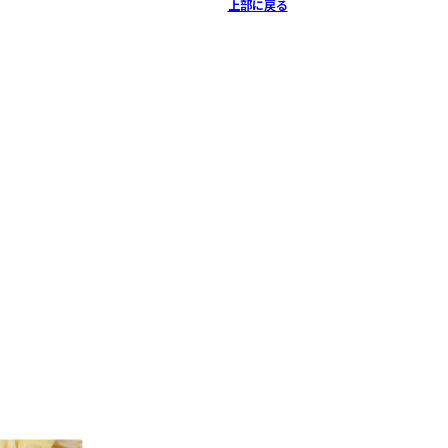
上部に戻る