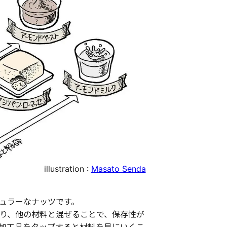
illustration :
Masato Senda
ュラーなナッツです。
り、他の材料と混ぜることで、保存性が