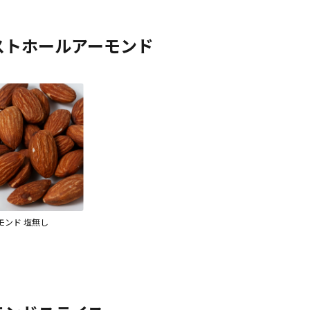
ストホールアーモンド
モンド 塩無し