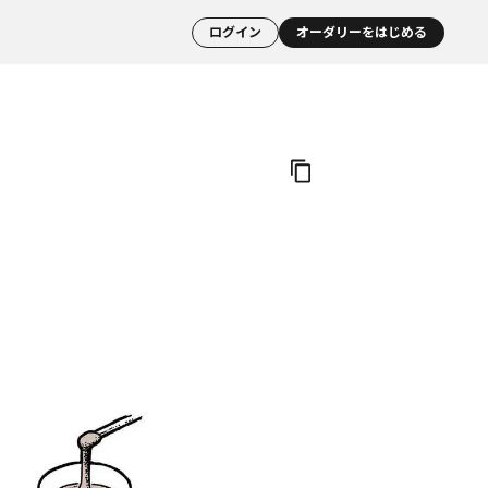
ログイン
オーダリーをはじめる