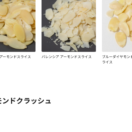
 アーモンドスライス
バレンシア アーモンドスライス
ブルーダイヤモンド
ライス
モンドクラッシュ