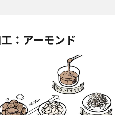
加工：アーモンド