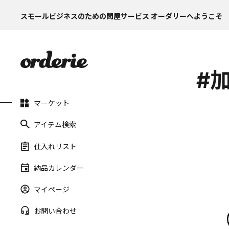
スモールビジネスのための問屋サービス オーダリーへようこそ
#
マーケット
アイテム検索
仕入れリスト
納品カレンダー
マイページ
お問い合わせ