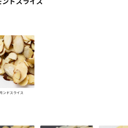
モンドスライス
ーモンドスライス