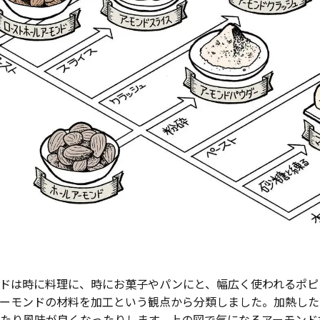
ドは時に料理に、時にお菓子やパンにと、幅広く使われるポピ
ーモンドの材料を加工という観点から分類しました。加熱した