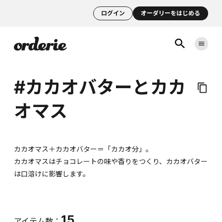
ログイン
オーダリーをはじめる
#カカオバターとカカ
オマス
カカオマス＋カカオバター＝「カカオ分」。
カカオマスはチョコレートの味や香りをつくり、カカオバター
は口溶けに影響します。
15
アイテム数：